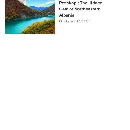
Peshkopi: The Hidden
Gem of Northeastern
Albania
February 17, 2026