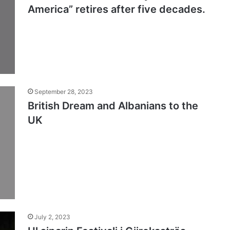
America” retires after five decades.
September 28, 2023
British Dream and Albanians to the
UK
July 2, 2023