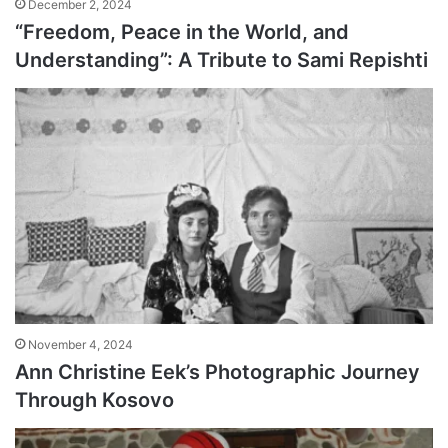
December 2, 2024
“Freedom, Peace in the World, and
Understanding”: A Tribute to Sami Repishti
November 4, 2024
Ann Christine Eek’s Photographic Journey
Through Kosovo