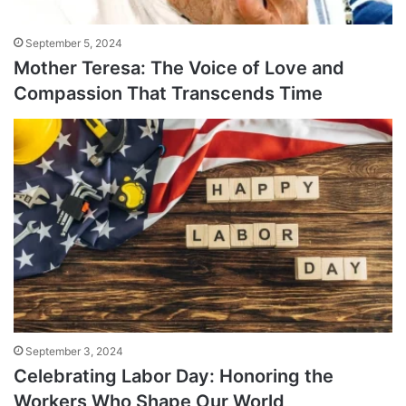
September 5, 2024
Mother Teresa: The Voice of Love and
Compassion That Transcends Time
September 3, 2024
Celebrating Labor Day: Honoring the
Workers Who Shape Our World