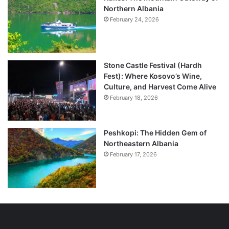
Northern Albania
February 24, 2026
Stone Castle Festival (Hardh
Fest): Where Kosovo’s Wine,
Culture, and Harvest Come Alive
February 18, 2026
Peshkopi: The Hidden Gem of
Northeastern Albania
February 17, 2026