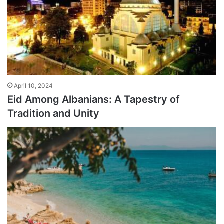
April 10, 2024
Eid Among Albanians: A Tapestry of
Tradition and Unity