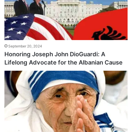
September 20, 2024
Honoring Joseph John DioGuardi: A
Lifelong Advocate for the Albanian Cause