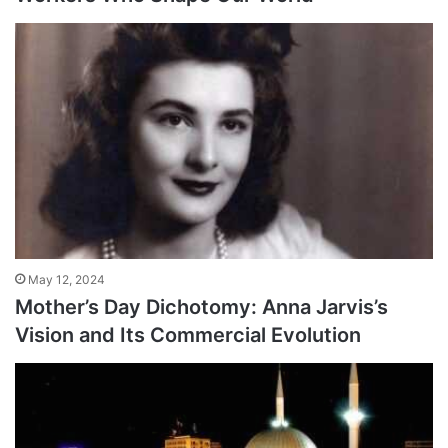
May 12, 2024
Mother’s Day Dichotomy: Anna Jarvis’s
Vision and Its Commercial Evolution