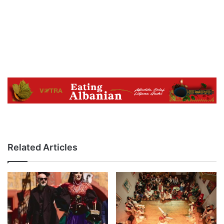
Related Articles