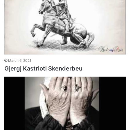
March 6, 2021
Gjergj Kastrioti Skenderbeu