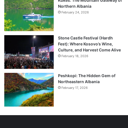
Kukës: The Mountain Gateway of
Northern Albania
February 24, 2026
Stone Castle Festival (Hardh
Fest): Where Kosovo’s Wine,
Culture, and Harvest Come Alive
February 18, 2026
Peshkopi: The Hidden Gem of
Northeastern Albania
February 17, 2026