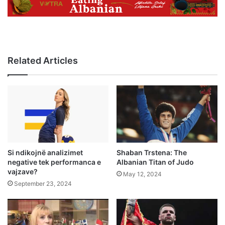
Related Articles
Si ndikojnë analizimet
Shaban Trstena: The
negative tek performanca e
Albanian Titan of Judo
vajzave?
May 12, 2024
September 23, 2024