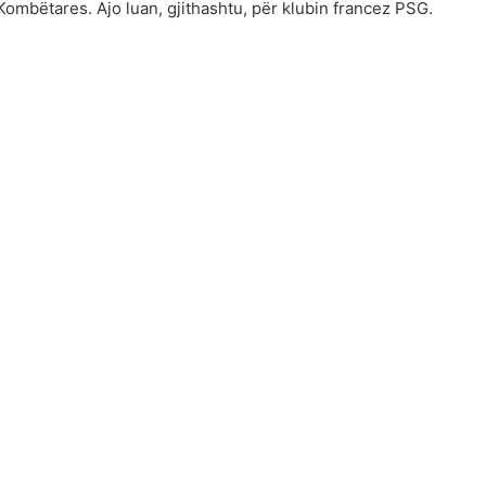
Kombëtares. Ajo luan, gjithashtu, për klubin francez PSG.