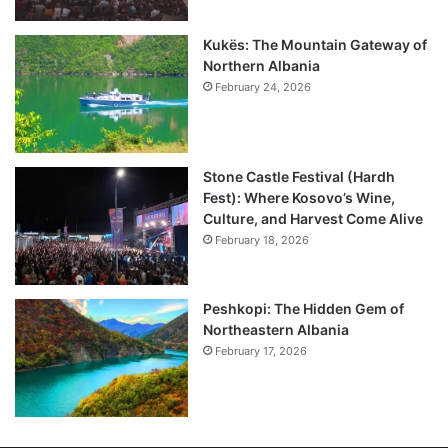
Kukës: The Mountain Gateway of
Northern Albania
February 24, 2026
Stone Castle Festival (Hardh
Fest): Where Kosovo’s Wine,
Culture, and Harvest Come Alive
February 18, 2026
Peshkopi: The Hidden Gem of
Northeastern Albania
February 17, 2026