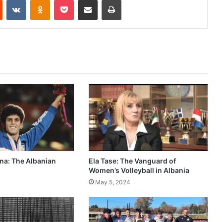
na: The Albanian
Ela Tase: The Vanguard of
Women’s Volleyball in Albania
May 5, 2024