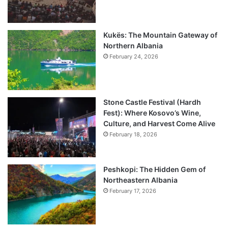
Kukës: The Mountain Gateway of
Northern Albania
February 24, 2026
Stone Castle Festival (Hardh
Fest): Where Kosovo’s Wine,
Culture, and Harvest Come Alive
February 18, 2026
Peshkopi: The Hidden Gem of
Northeastern Albania
February 17, 2026