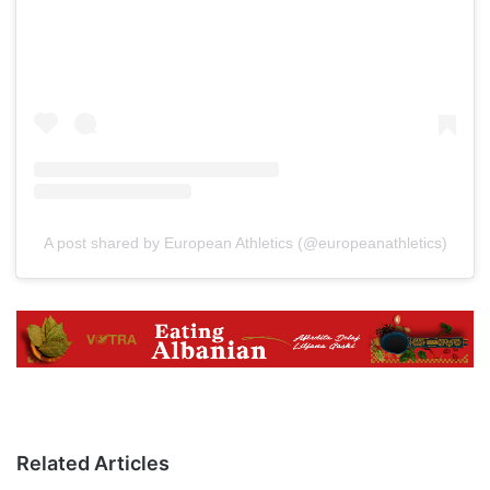
A post shared by European Athletics (@europeanathletics)
Related Articles