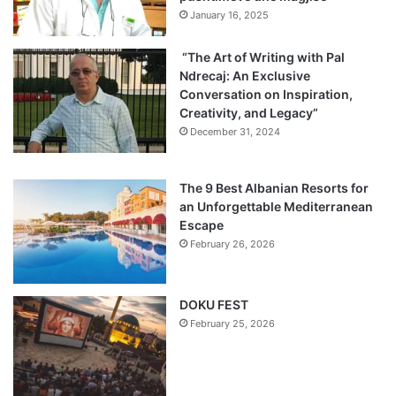
January 16, 2025
“The Art of Writing with Pal
Ndrecaj: An Exclusive
Conversation on Inspiration,
Creativity, and Legacy”
December 31, 2024
The 9 Best Albanian Resorts for
an Unforgettable Mediterranean
Escape
February 26, 2026
DOKU FEST
February 25, 2026