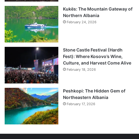
Kukës: The Mountain Gateway of
Northern Albania
February 24, 2026
Stone Castle Festival (Hardh
Fest): Where Kosovo’s Wine,
Culture, and Harvest Come Alive
February 18, 2026
Peshkopi: The Hidden Gem of
Northeastern Albania
February 17, 2026