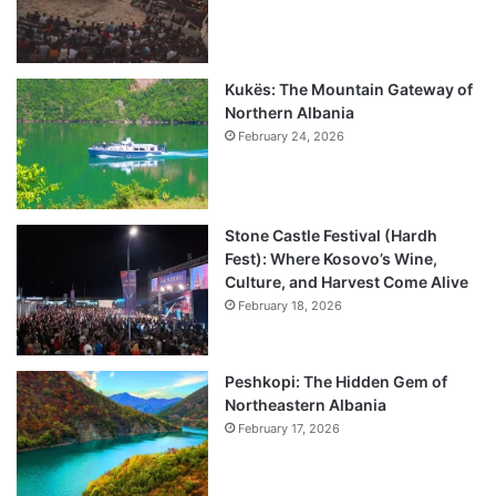
Kukës: The Mountain Gateway of
Northern Albania
February 24, 2026
Stone Castle Festival (Hardh
Fest): Where Kosovo’s Wine,
Culture, and Harvest Come Alive
February 18, 2026
Peshkopi: The Hidden Gem of
Northeastern Albania
February 17, 2026