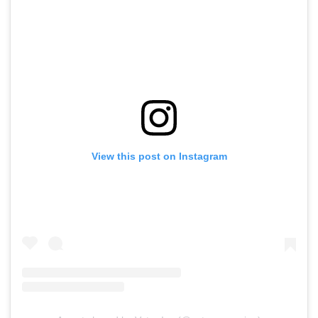
View this post on Instagram