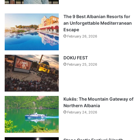
The 9 Best Albanian Resorts for
an Unforgettable Mediterranean
Escape
February 26, 2026
DOKU FEST
February 25, 2026
Kukës: The Mountain Gateway of
Northern Albania
February 24, 2026