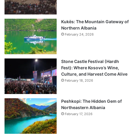
Kukës: The Mountain Gateway of
Northern Albania
February 24, 2026
Stone Castle Festival (Hardh
Fest): Where Kosovo’s Wine,
Culture, and Harvest Come Alive
February 18, 2026
Peshkopi: The Hidden Gem of
Northeastern Albania
February 17, 2026