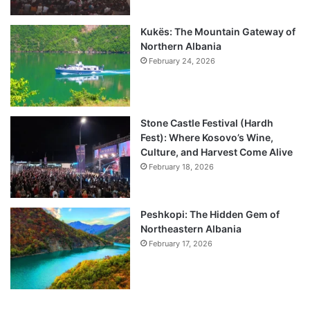
Kukës: The Mountain Gateway of
Northern Albania
February 24, 2026
Stone Castle Festival (Hardh
Fest): Where Kosovo’s Wine,
Culture, and Harvest Come Alive
February 18, 2026
Peshkopi: The Hidden Gem of
Northeastern Albania
February 17, 2026