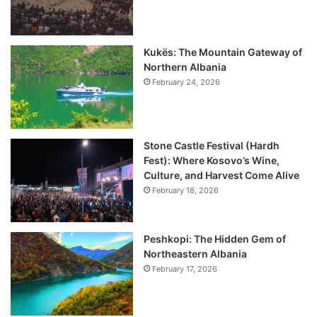
Kukës: The Mountain Gateway of
Northern Albania
February 24, 2026
Stone Castle Festival (Hardh
Fest): Where Kosovo’s Wine,
Culture, and Harvest Come Alive
February 18, 2026
Peshkopi: The Hidden Gem of
Northeastern Albania
February 17, 2026