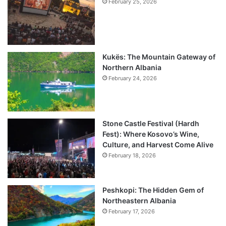
February 25, 2026
Kukës: The Mountain Gateway of
Northern Albania
February 24, 2026
Stone Castle Festival (Hardh
Fest): Where Kosovo’s Wine,
Culture, and Harvest Come Alive
February 18, 2026
Peshkopi: The Hidden Gem of
Northeastern Albania
February 17, 2026