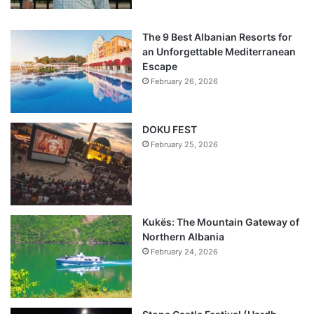
The 9 Best Albanian Resorts for
an Unforgettable Mediterranean
Escape
February 26, 2026
DOKU FEST
February 25, 2026
Kukës: The Mountain Gateway of
Northern Albania
February 24, 2026